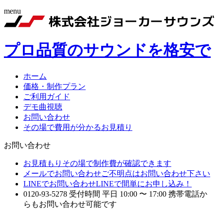
menu
プロ品質のサウンドを格安で
ホーム
価格・制作プラン
ご利用ガイド
デモ曲視聴
お問い合わせ
その場で費用が分かるお見積り
お問い合わせ
お見積もり
その場で制作費が確認できます
メールでお問い合わせ
ご不明点はお問い合わせ下さい
LINEでお問い合わせ
LINEで間単にお申し込み！
0120-93-5278
受付時間 平日 10:00 〜 17:00
携帯電話か
らもお問い合わせ可能です