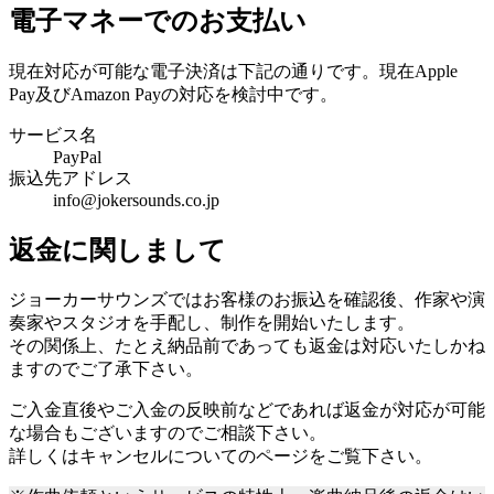
電子マネーでのお支払い
現在対応が可能な電子決済は下記の通りです。現在Apple
Pay及びAmazon Payの対応を検討中です。
サービス名
PayPal
振込先アドレス
info@jokersounds.co.jp
返金に関しまして
ジョーカーサウンズではお客様のお振込を確認後、作家や演
奏家やスタジオを手配し、制作を開始いたします。
その関係上、たとえ納品前であっても返金は対応いたしかね
ますのでご了承下さい。
ご入金直後やご入金の反映前などであれば返金が対応が可能
な場合もございますのでご相談下さい。
詳しくはキャンセルについてのページをご覧下さい。