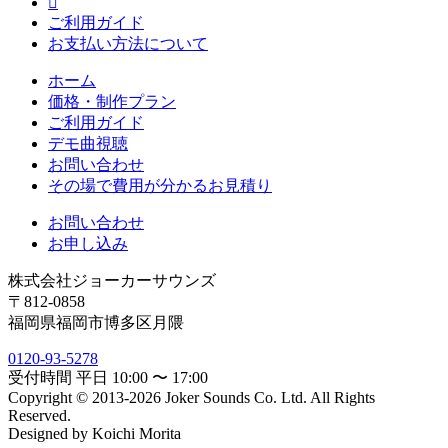

ご利用ガイド
お支払い方法について
ホーム
価格・制作プラン
ご利用ガイド
デモ曲視聴
お問い合わせ
その場で費用が分かるお見積り
お問い合わせ
お申し込み
株式会社ジョーカーサウンズ
〒812-0858
福岡県福岡市博多区月隈
0120-93-5278
受付時間 平日 10:00 〜 17:00
Copyright © 2013-2026 Joker Sounds Co. Ltd. All Rights
Reserved.
Designed by Koichi Morita