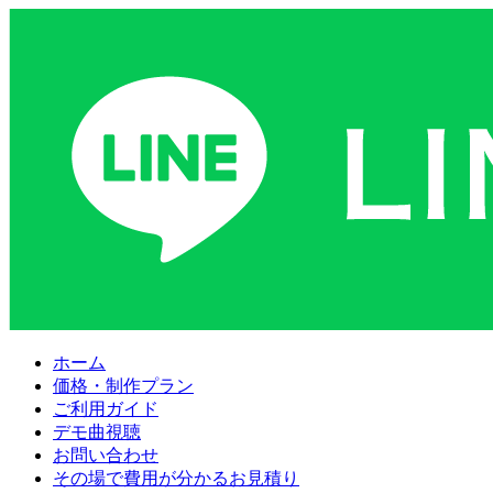
ホーム
価格・制作プラン
ご利用ガイド
デモ曲視聴
お問い合わせ
その場で費用が分かるお見積り