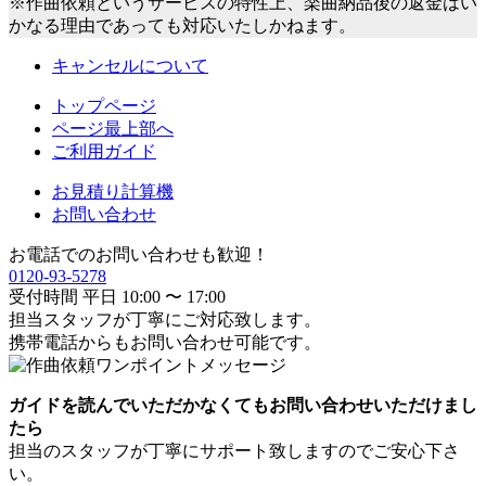
※作曲依頼というサービスの特性上、楽曲納品後の返金はい
かなる理由であっても対応いたしかねます。
キャンセルについて
トップページ
ページ最上部へ
ご利用ガイド
お見積り計算機
お問い合わせ
お電話でのお問い合わせも歓迎！
0120-93-5278
受付時間 平日 10:00 〜 17:00
担当スタッフが丁寧にご対応致します。
携帯電話からもお問い合わせ可能です。
ガイドを読んでいただかなくてもお問い合わせいただけまし
たら
担当のスタッフが丁寧にサポート致しますのでご安心下さ
い。