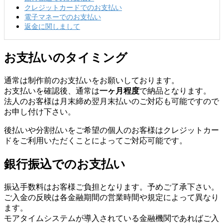
クレジットカードでのお支払い
電子マネーでのお支払い
返金に関しまして
お支払いのタイミング
通常は制作前のお支払いをお願いしております。
お支払いを確認後、通常は
一ヶ月程度
で納品となります。
法人のお客様は月末締め翌月末払いのご対応も可能ですので
お申し付け下さい。
後払いや分割払いをご希望の個人のお客様はクレジットカー
ドをご利用いただくことによってご対応可能です。
銀行振込でのお支払い
振込手数料はお客様ご負担となります。予めご了承下さい。
ご入金の反映は各金融期間の営業時間や規定によって異なり
ます。
モアタイムシステムが導入されている金融機関であればご入