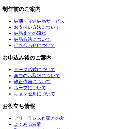
制作前のご案内
納期・光速納品サービス
お支払い方法について
納品までの流れ
納品方法について
打ち合わせについて
お申込み後のご案内
データ形式について
楽曲のお取扱について
修正依頼について
ループについて
キャンセルについて
お役立ち情報
フリーランス作家との差
よくある質問