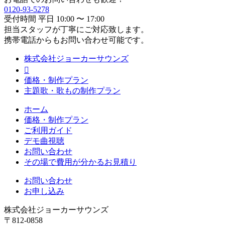
0120-93-5278
受付時間 平日 10:00 〜 17:00
担当スタッフが丁寧にご対応致します。
携帯電話からもお問い合わせ可能です。
株式会社ジョーカーサウンズ

価格・制作プラン
主題歌・歌もの制作プラン
ホーム
価格・制作プラン
ご利用ガイド
デモ曲視聴
お問い合わせ
その場で費用が分かるお見積り
お問い合わせ
お申し込み
株式会社ジョーカーサウンズ
〒812-0858