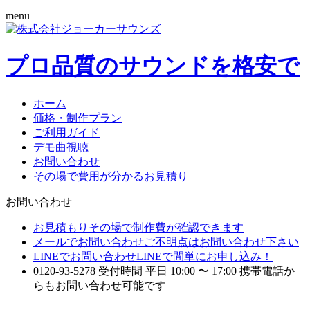
menu
プロ品質のサウンドを格安で
ホーム
価格・制作プラン
ご利用ガイド
デモ曲視聴
お問い合わせ
その場で費用が分かるお見積り
お問い合わせ
お見積もり
その場で制作費が確認できます
メールでお問い合わせ
ご不明点はお問い合わせ下さい
LINEでお問い合わせ
LINEで間単にお申し込み！
0120-93-5278
受付時間 平日 10:00 〜 17:00
携帯電話か
らもお問い合わせ可能です