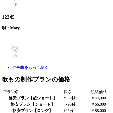
12345
唄：Mary
デモ曲をもっと聴く
歌もの制作プランの価格
プラン名
長さ
税込価格
格安プラン【超ショート】
〜30秒
￥44,000
格安プラン【ショート】
〜90秒
￥66,000
格安プラン【ロング】
約5分
￥88,000