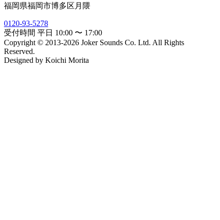
福岡県福岡市博多区月隈
0120-93-5278
受付時間 平日 10:00 〜 17:00
Copyright © 2013-2026 Joker Sounds Co. Ltd. All Rights
Reserved.
Designed by Koichi Morita