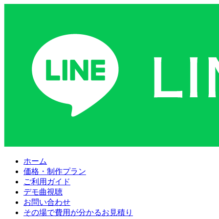
ホーム
価格・制作プラン
ご利用ガイド
デモ曲視聴
お問い合わせ
その場で費用が分かるお見積り