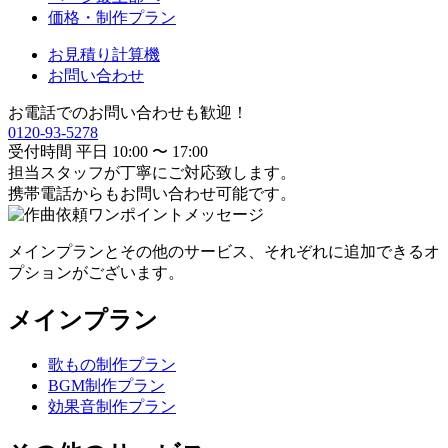
価格・制作プラン
お見積り計算機
お問い合わせ
お電話でのお問い合わせも歓迎！
0120-93-5278
受付時間 平日 10:00 〜 17:00
担当スタッフが丁寧にご対応致します。
携帯電話からもお問い合わせ可能です。
メインプランとその他のサービス、それぞれに追加できるオ
プションがございます。
メインプラン
歌もの制作プラン
BGM制作プラン
効果音制作プラン