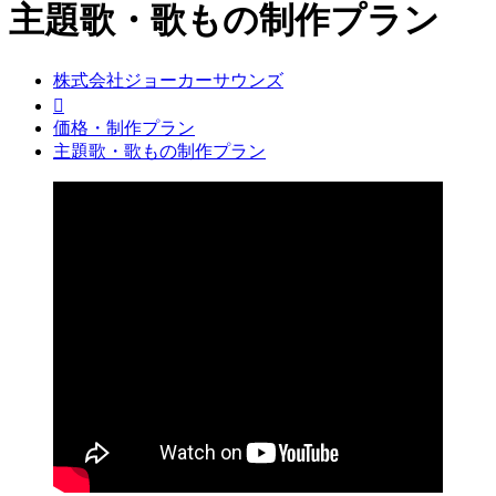
主題歌・歌もの制作プラン
株式会社ジョーカーサウンズ

価格・制作プラン
主題歌・歌もの制作プラン