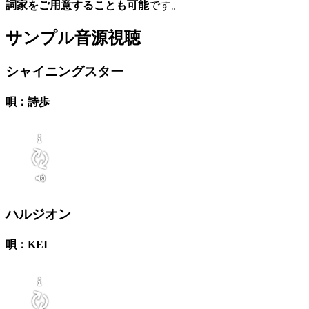
詞家をご用意することも可能
です。
サンプル音源視聴
シャイニングスター
唄：詩歩
ハルジオン
唄：KEI