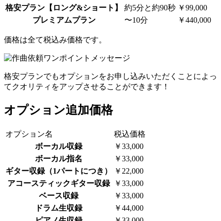
格安プラン【ロング&ショート】
約5分と約90秒
￥99,000
プレミアムプラン
〜10分
￥440,000
価格は全て税込み価格です。
格安プランでもオプションをお申し込みいただくことによっ
てクオリティをアップさせることができます！
オプション追加価格
オプション名
税込価格
ボーカル収録
￥33,000
ボーカル指名
￥33,000
ギター収録（1パートにつき）
￥22,000
アコースティックギター収録
￥33,000
ベース収録
￥33,000
ドラム生収録
￥44,000
ピアノ生収録
￥33,000